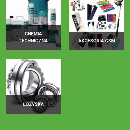
CHEMIA
TECHNICZNA
AKCESORIA GSM
ŁOŻYSKA