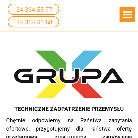
24 364 55 77
24 364 55 88
TECHNICZNE ZAOPATRZENIE PRZEMYSŁU
Chętnie odpowiemy na Państwa zapytania
ofertowe, przygotujemy dla Państwa ofertę
przetargową, zrealizujemy zamówienia