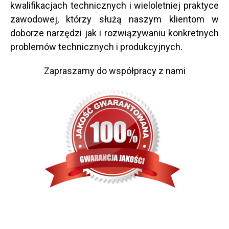
kwalifikacjach technicznych i wieloletniej praktyce
zawodowej, którzy służą naszym klientom w
doborze narzędzi jak i rozwiązywaniu konkretnych
problemów technicznych i produkcyjnych.
Zapraszamy do współpracy z nami