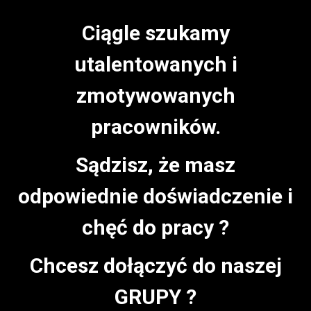
Ciągle szukamy
utalentowanych i
zmotywowanych
pracowników.
Sądzisz, że masz
odpowiednie doświadczenie i
chęć do pracy ?
Chcesz dołączyć do naszej
GRUPY ?