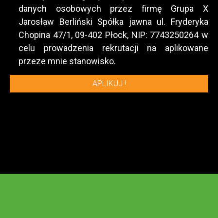
danych osobowych przez firmę Grupa X
Jarosław Berliński Spółka jawna ul. Fryderyka
Chopina 47/1, 09-402 Płock, NIP: 7743250264 w
celu prowadzenia rekrutacji na aplikowane
przeze mnie stanowisko.