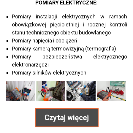
POMIARY ELEKTRYCZNE:
Pomiary instalacji elektrycznych w ramach
obowiązkowej pięcioletniej i rocznej kontroli
stanu technicznego obiektu budowlanego
Pomiary napięcia i obciążeń
Pomiary kamerą termowizyjną (termografia)
Pomiary bezpieczeństwa elektrycznego
elektronarzędzi
Pomiary silników elektrycznych
Czytaj więcej