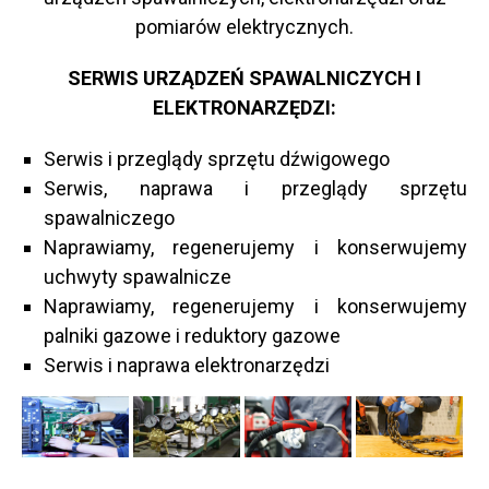
pomiarów elektrycznych.
SERWIS URZĄDZEŃ SPAWALNICZYCH I
ELEKTRONARZĘDZI:
Serwis i przeglądy sprzętu dźwigowego
Serwis, naprawa i przeglądy sprzętu
spawalniczego
Naprawiamy, regenerujemy i konserwujemy
uchwyty spawalnicze
Naprawiamy, regenerujemy i konserwujemy
palniki gazowe i reduktory gazowe
Serwis i naprawa elektronarzędzi