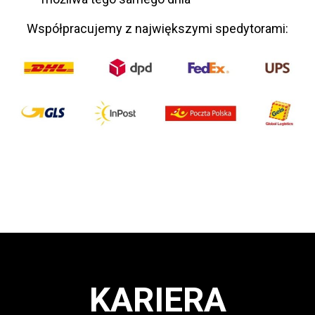
Współpracujemy z największymi spedytorami:
KARIERA