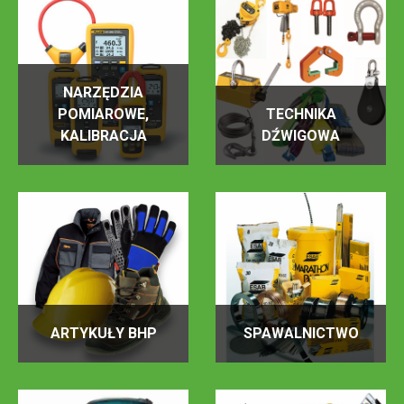
NARZĘDZIA
POMIAROWE,
TECHNIKA
KALIBRACJA
DŹWIGOWA
ARTYKUŁY BHP
SPAWALNICTWO