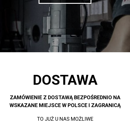
DOSTAWA
ZAMÓWIENIE Z DOSTAWĄ BEZPOŚREDNIO NA
WSKAZANE MIEJSCE W POLSCE I ZAGRANICĄ
TO JUŻ U NAS MOŻLIWE