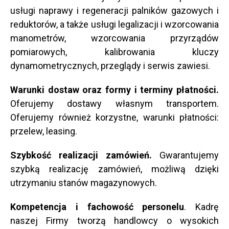
usługi naprawy i regeneracji palników gazowych i
reduktorów, a także usługi legalizacji i wzorcowania
manometrów, wzorcowania przyrządów
pomiarowych, kalibrowania kluczy
dynamometrycznych, przeglądy i serwis zawiesi.
Warunki dostaw oraz formy i terminy płatności.
Oferujemy dostawy własnym transportem.
Oferujemy również korzystne, warunki płatności:
przelew, leasing.
Szybkość realizacji zamówień.
Gwarantujemy
szybką realizację zamówień, możliwą dzięki
utrzymaniu stanów magazynowych.
Kompetencja i fachowość personelu
. Kadrę
naszej Firmy tworzą handlowcy o wysokich